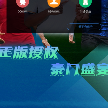
QQ登录
账号登录
手机登录
注册平台账号