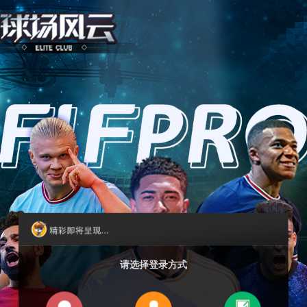
请选择登录方式