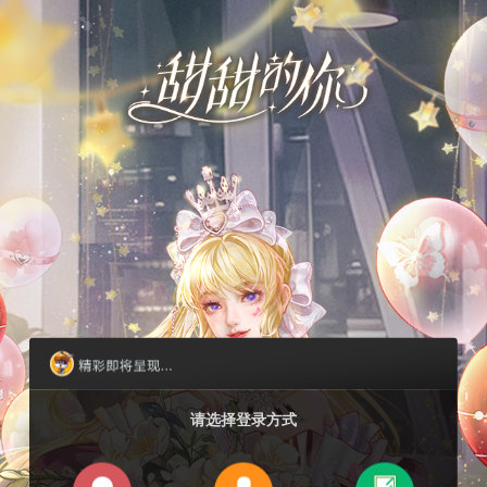
请选择登录方式