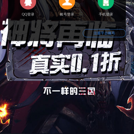
QQ登录
账号登录
手机登录
注册平台账号