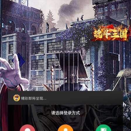
请选择登录方式