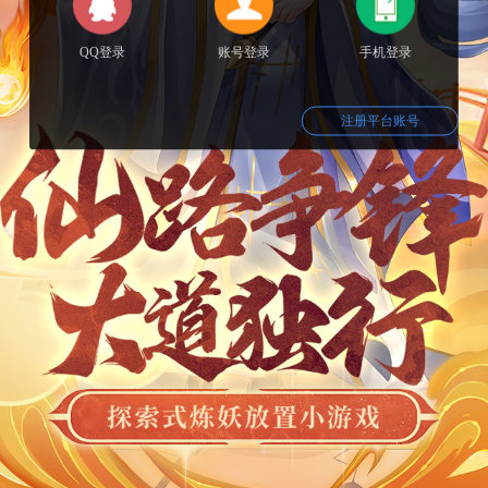
QQ登录
账号登录
手机登录
注册平台账号