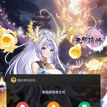
请选择登录方式