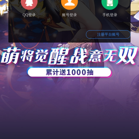
QQ登录
账号登录
手机登录
注册平台账号