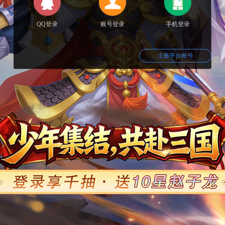
QQ登录
账号登录
手机登录
注册平台账号