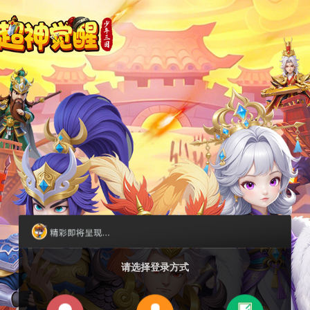
请选择登录方式