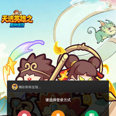
请选择登录方式