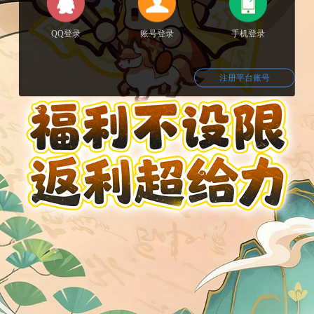
QQ登录
账号登录
手机登录
注册平台账号