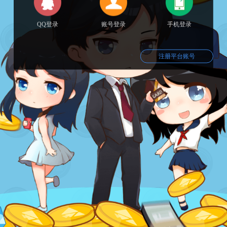
QQ登录
账号登录
手机登录
注册平台账号