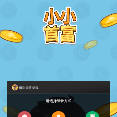
请选择登录方式