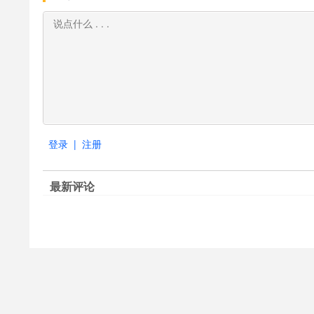
登录
|
注册
最新评论