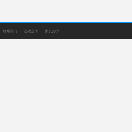
联系我们
游戏合作
家长监护