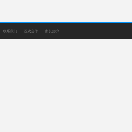
联系我们
游戏合作
家长监护