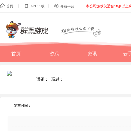
|
|
|
首页
APP下载
本公司游戏仅适合18岁以上



开放平台
首页
游戏
资讯
云
话题：
玩过：
发布时间：