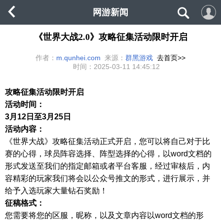
网游新闻
《世界大战2.0》攻略征集活动限时开启
作者：
m.qunhei.com
来源：
群黑游戏
去首页>>
时间：
2025-03-11 14:45:12
攻略征集活动限时开启
活动时间：
3月12日至3月25日
活动内容：
《世界大战》攻略征集活动正式开启，您可以将自己对于比
赛的心得，球员阵容选择、阵型选择的心得，以word文档的
形式发送至我们的指定邮箱或者平台客服，经过审核后，内
容精彩的玩家我们将会以公众号推文的形式，进行展示，并
给予入选玩家大量钻石奖励！
征稿格式：
您需要将您的区服，昵称，以及文章内容以word文档的形