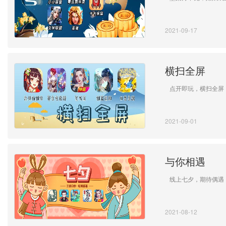
2021-09-17
横扫全屏
点开即玩，横扫全屏
2021-09-01
与你相遇
线上七夕，期待偶遇
2021-08-12