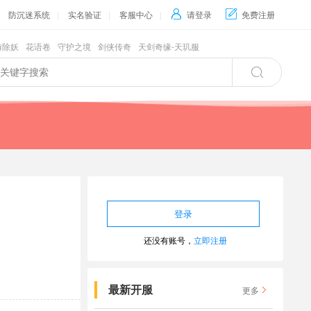
防沉迷系统
|
实名验证
|
客服中心
|

请登录

免费注册
游除妖
花语卷
守护之境
剑侠传奇
天剑奇缘-天玑服

还没有账号，
立即注册
最新开服
更多