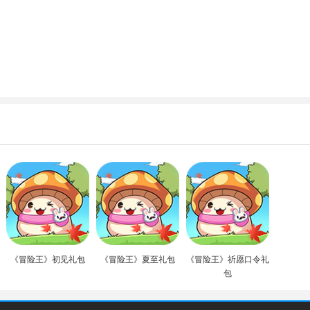
《冒险王》初见礼包
《冒险王》夏至礼包
《冒险王》祈愿口令礼
包