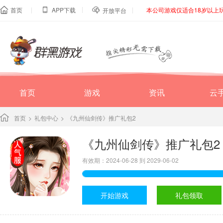
|
|
|
首页
APP下载
本公司游戏仅适合18岁以上



开放平台
首页
游戏
资讯
云
首页
>
礼包中心
>
《九州仙剑传》推广礼包2
《九州仙剑传》推广礼包2
有效期：2024-06-28 到 2029-06-02
开始游戏
礼包领取