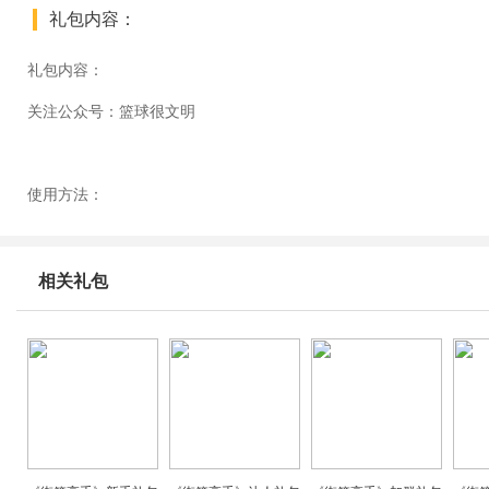
礼包内容：
礼包内容：
关注公众号：篮球很文明
使用方法：
相关礼包