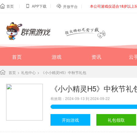
|
|
|
首页
APP下载
本公司游戏仅适合18岁以上



开放平台
首页
游戏
资讯
云
首页
>
礼包中心
>
《小小精灵H5》中秋节礼包
《小小精灵H5》中秋节礼
有效期：2024-09-13 到 2024-09-22
开始游戏
礼包领取