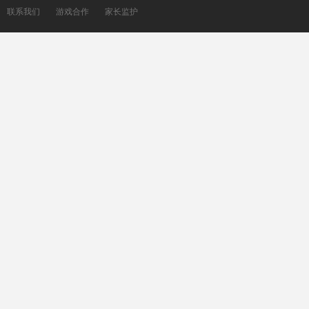
联系我们
游戏合作
家长监护