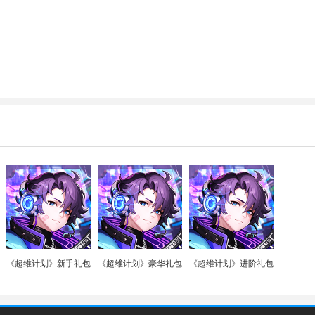
《超维计划》新手礼包
《超维计划》豪华礼包
《超维计划》进阶礼包