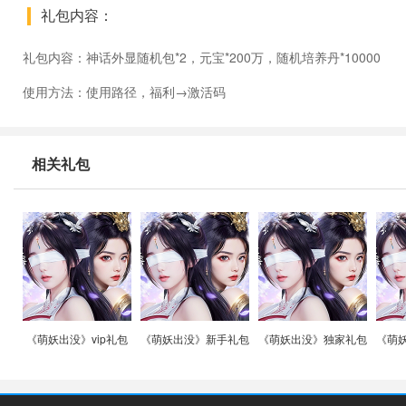
礼包内容：
礼包内容：神话外显随机包*2，元宝*200万，随机培养丹*10000
使用方法：使用路径，福利→激活码
相关礼包
《萌妖出没》vip礼包
《萌妖出没》新手礼包
《萌妖出没》独家礼包
《萌