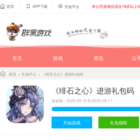
|
|
|
首页
APP下载
本公司游戏仅适合18岁以上



开放平台
首页
游戏
资讯
云
首页
>
礼包中心
>
《绯石之心》进游礼包码
《绯石之心》进游礼包码
有效期：2025-09-12 到 2030-08-17
开始游戏
礼包领取