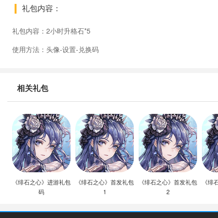
礼包内容：
礼包内容：2小时升格石*5
使用方法：头像-设置-兑换码
相关礼包
《绯石之心》进游礼包
《绯石之心》首发礼包
《绯石之心》首发礼包
《绯
码
1
2