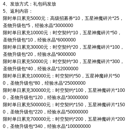
4、发放方式：礼包码发放
5、返利内容：
限时单日累充
5000元：高级招募券*10，五星神魔碎片*25，
圣物升级包*5，经验水晶*3000000
限时单日累充
10000元：时空契约*10，五星神魔碎片*50，
圣物升级包*10，经验水晶*6000000
限时单日累充
30000元：时空契约*20，五星神魔碎片*100，
圣物升级包*20，经验水晶*9000000
限时单日累充
50000元：时空契约*30，五星神魔碎片*300，
圣物升级包*40，经验水晶*12000000
限时单日累充
100000元：时空契约*50，五星神魔碎片*50
0，圣物升级包*80，经验水晶*25000000
限时单日累充
300000元：时空契约*100，五星神魔碎片*100
0，圣物升级包*120，经验水晶*30000000
限时单日累充
500000元：时空契约*150，五星神魔碎片*150
0，圣物升级包*220，经验水晶*50000000
限时单日累充
700000元：时空契约*200，五星神魔碎片*200
0，圣物升级包*340，经验水晶*100000000