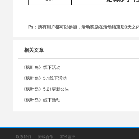
Ps：所有用户都可以参加，活动奖励在活动结束后3天之
相关文章
《枫叶岛》线下活动
《枫叶岛》5.1线下活动
《枫叶岛》5.21更新公告
《枫叶岛》线下活动
联系我们
游戏合作
家长监护