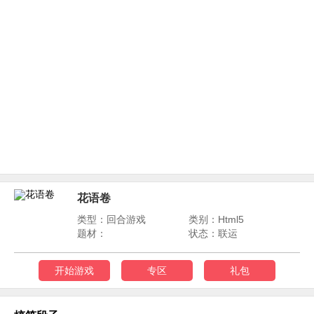
花语卷
类型：回合游戏
类别：Html5
题材：
状态：联运
开始游戏
专区
礼包