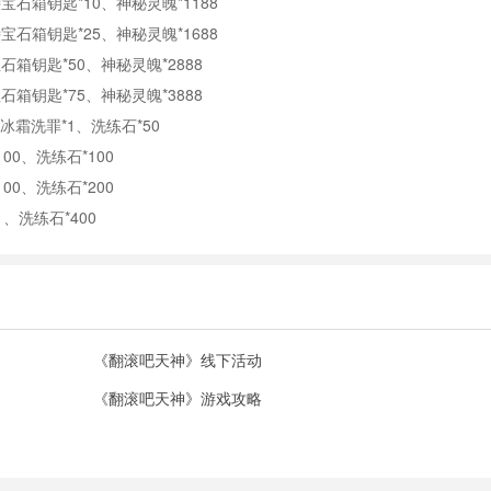
宝石箱钥匙*10、神秘灵魄*1188
宝石箱钥匙*25、神秘灵魄*1688
石箱钥匙*50、神秘灵魄*2888
石箱钥匙*75、神秘灵魄*3888
-冰霜洗罪*1、洗练石*50
00、洗练石*100
00、洗练石*200
1、洗练石*400
《翻滚吧天神》线下活动
《翻滚吧天神》游戏攻略