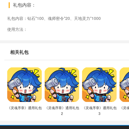
礼包内容：
礼包内容：钻石*100、魂师密令*20、天地灵力*1000
使用方法：
相关礼包
《灵魂序章》通用礼包
《灵魂序章》通用礼包
《灵魂序章》通用礼包
《灵
2
3