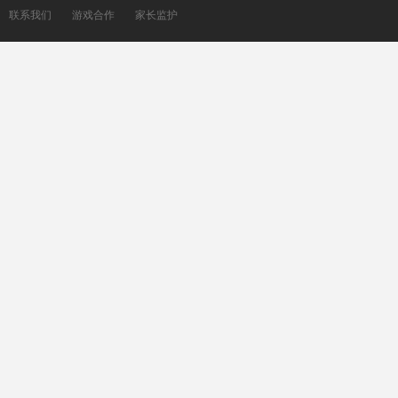
联系我们
游戏合作
家长监护