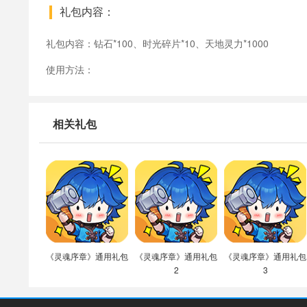
礼包内容：
礼包内容：钻石*100、时光碎片*10、天地灵力*1000
使用方法：
相关礼包
《灵魂序章》通用礼包
《灵魂序章》通用礼包
《灵魂序章》通用礼包
2
3