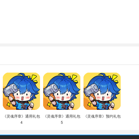
《灵魂序章》通用礼包
《灵魂序章》通用礼包
《灵魂序章》预约礼包
4
5