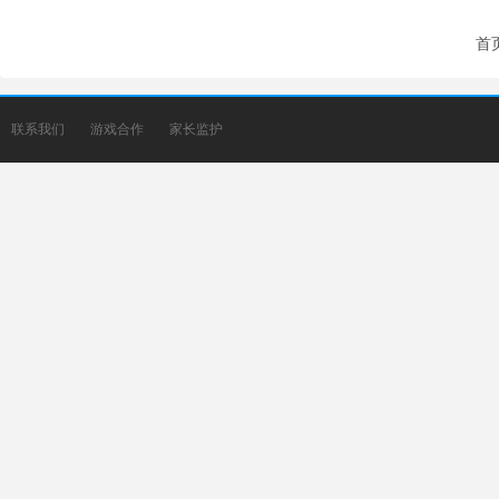
首
联系我们
游戏合作
家长监护