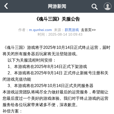
网游新闻
《魂斗三国》关服公告
作者：
m.qunhei.com
来源：
群黑游戏
去首页>>
时间：
2025-08-14 10:09:43
《魂斗三国》游戏将于2025年10月14日正式终止运营，届时
将关闭所有服务器后玩家将无法登陆游戏。
以下为关服流程时间安排：
1、本游戏将在2025年8月14日正式下架游戏
2、本游戏将在2025年9月14日 正式停止新账号注册和关
闭游戏充值功能
3、本游戏将在2025年10月14日正式关闭服务器
本游戏运营团队将竭尽全力做好最后的运营服务，希望能让
您最后度过一个美好的游戏体验。我们对于终止游戏的运营
服务给各位玩家带来诸多不便，深表歉意。
补偿方案：