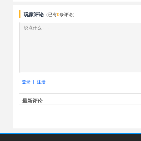
玩家评论
（已有
0
条评论）
登录
|
注册
最新评论