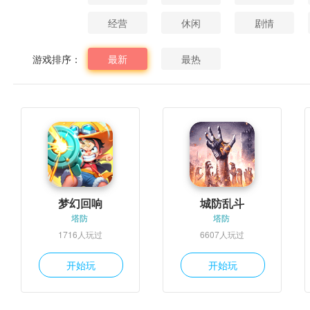
经营
休闲
剧情
游戏排序：
最新
最热
梦幻回响
城防乱斗
塔防
塔防
1716人玩过
6607人玩过
开始玩
开始玩